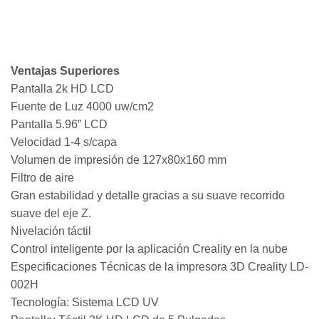
Ventajas Superiores
Pantalla 2k HD LCD
Fuente de Luz 4000 uw/cm2
Pantalla 5.96” LCD
Velocidad 1-4 s/capa
Volumen de impresión de 127x80x160 mm
Filtro de aire
Gran estabilidad y detalle gracias a su suave recorrido
suave del eje Z.
Nivelación táctil
Control inteligente por la aplicación Creality en la nube
Especificaciones Técnicas de la impresora 3D Creality LD-
002H
Tecnología: Sistema LCD UV