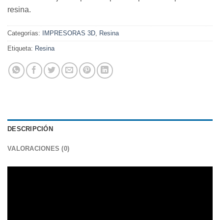
resina.
Categorías:
IMPRESORAS 3D
,
Resina
Etiqueta:
Resina
DESCRIPCIÓN
VALORACIONES (0)