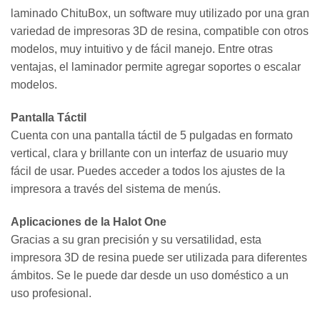
laminado ChituBox, un software muy utilizado por una gran
variedad de impresoras 3D de resina, compatible con otros
modelos, muy intuitivo y de fácil manejo. Entre otras
ventajas, el laminador permite agregar soportes o escalar
modelos.
Pantalla Táctil
Cuenta con una pantalla táctil de 5 pulgadas en formato
vertical, clara y brillante con un interfaz de usuario muy
fácil de usar. Puedes acceder a todos los ajustes de la
impresora a través del sistema de menús.
Aplicaciones de la Halot One
Gracias a su gran precisión y su versatilidad, esta
impresora 3D de resina puede ser utilizada para diferentes
ámbitos. Se le puede dar desde un uso doméstico a un
uso profesional.