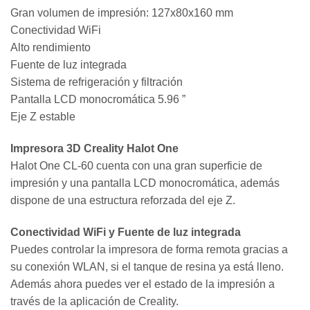
Gran volumen de impresión: 127x80x160 mm
Conectividad WiFi
Alto rendimiento
Fuente de luz integrada
Sistema de refrigeración y filtración
Pantalla LCD monocromática 5.96 ”
Eje Z estable
Impresora 3D Creality Halot One
Halot One CL-60 cuenta con una gran superficie de
impresión y una pantalla LCD monocromática, además
dispone de una estructura reforzada del eje Z.
Conectividad WiFi y Fuente de luz integrada
Puedes controlar la impresora de forma remota gracias a
su conexión WLAN, si el tanque de resina ya está lleno.
Además ahora puedes ver el estado de la impresión a
través de la aplicación de Creality.