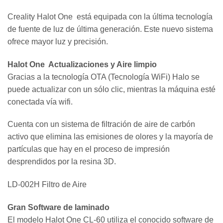
Creality Halot One está equipada con la última tecnología
de fuente de luz de última generación. Este nuevo sistema
ofrece mayor luz y precisión.
Halot One Actualizaciones y Aire limpio
Gracias a la tecnología OTA (Tecnología WiFi) Halo se
puede actualizar con un sólo clic, mientras la máquina esté
conectada vía wifi.
Cuenta con un sistema de filtración de aire de carbón
activo que elimina las emisiones de olores y la mayoría de
partículas que hay en el proceso de impresión
desprendidos por la resina 3D.
LD-002H Filtro de Aire
Gran Software de laminado
El modelo Halot One CL-60 utiliza el conocido software de