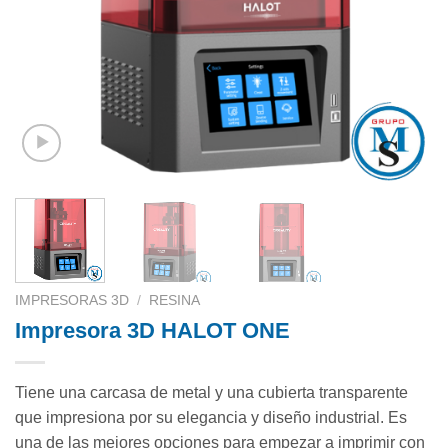
IMPRESORAS 3D
/
RESINA
Impresora 3D HALOT ONE
Tiene una carcasa de metal y una cubierta transparente
que impresiona por su elegancia y diseño industrial. Es
una de las mejores opciones para empezar a imprimir con