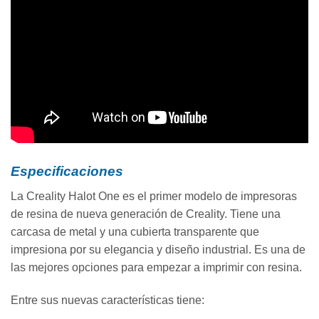
Especificaciones
La Creality Halot One es el primer modelo de impresoras
de resina de nueva generación de Creality. Tiene una
carcasa de metal y una cubierta transparente que
impresiona por su elegancia y diseño industrial. Es una de
las mejores opciones para empezar a imprimir con resina.
Entre sus nuevas características tiene: